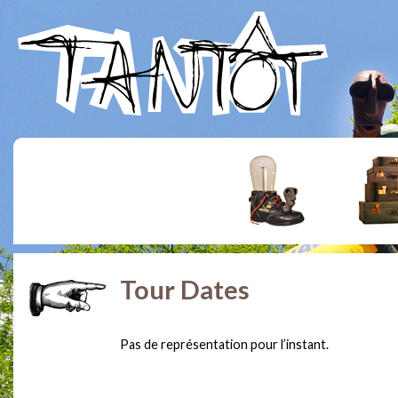
Tour Dates
Pas de représentation pour l’instant.