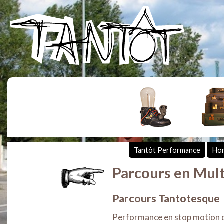
Tantôt Performance
Ho
Parcours en Mult
Parcours Tantotesque
Performance en stop motion dan