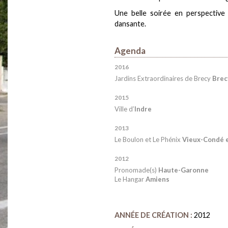
Une belle soirée en perspective
dansante.
Agenda
2016
Jardins Extraordinaires de Brecy
Brec
2015
Ville d’
Indre
2013
Le Boulon et Le Phénix
Vieux-Condé 
2012
Pronomade(s)
Haute-Garonne
Le Hangar
Amiens
ANNÉE DE CRÉATION :
2012