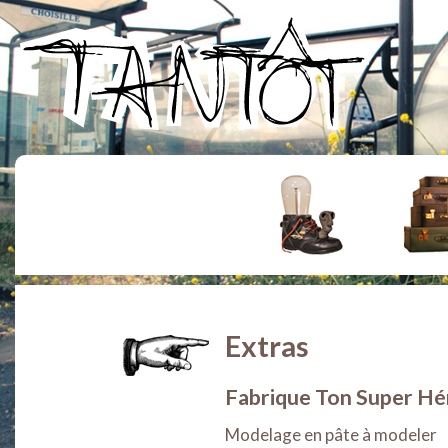
Extras
Fabrique Ton Super Hé
Modelage en pâte à modeler