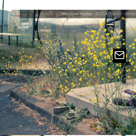
Mentions légales
©2026 Tantôt - design