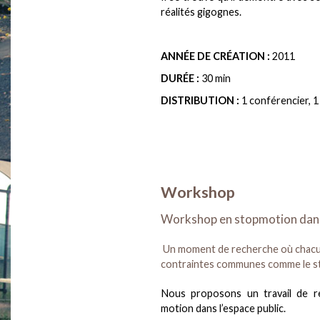
réalités gigognes.
ANNÉE DE CRÉATION :
2011
DURÉE :
30 min
DISTRIBUTION :
1 conférencier, 
Workshop
Workshop en stopmotion dans 
Un moment de recherche où chacun
contraintes communes comme le s
Nous proposons un travail de r
motion dans l’espace public.