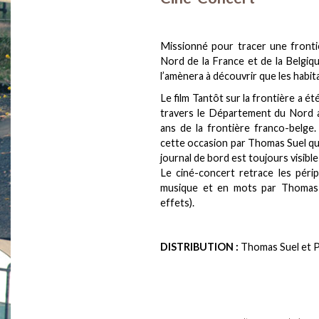
Missionné pour tracer une frontièr
Nord de la France et de la Belgiq
l’amènera à découvrir que les habit
Le film
Tantôt sur la frontière
a été
travers le Département du Nord 
ans de la frontière franco-belge. 
cette occasion par Thomas Suel qui 
journal de bord est toujours visibl
Le ciné-concert retrace les péri
musique et en mots par Thomas S
effets).
DISTRIBUTION :
Thomas Suel et 