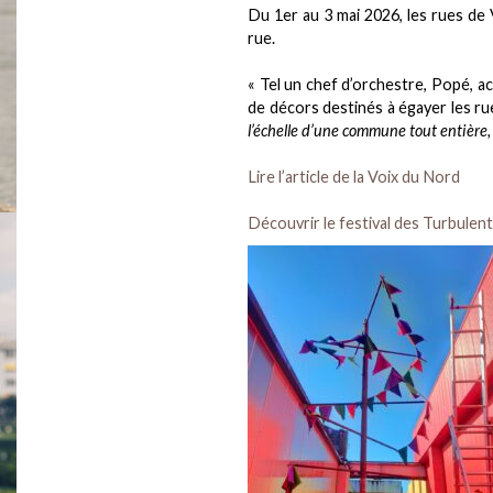
Du 1er au 3 mai 2026, les rues de 
rue.
« Tel un chef d’orchestre, Popé, a
de décors destinés à égayer les r
l’échelle d’une commune tout entière,
Lire l’article de la Voix du Nord
Découvrir le festival des Turbulen