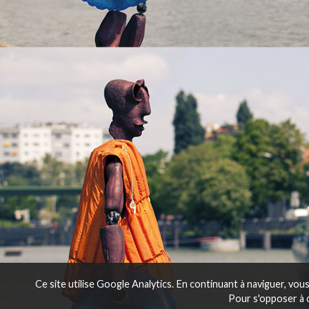
Ce site utilise Google Analytics. En continuant à naviguer, vo
Pour s'opposer à 