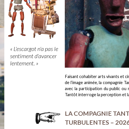
« L'escargot n'a pas le
sentiment d'avancer
lentement. »
Faisant cohabiter arts vivants et c
de l’image animée, la compagnie Tan
avec la participation du public ou
Tantôt interroge la perception et la
LA COMPAGNIE TANT
TURBULENTES – 202