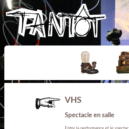
VHS
Spectacle en salle
Entre la performance et le spectac